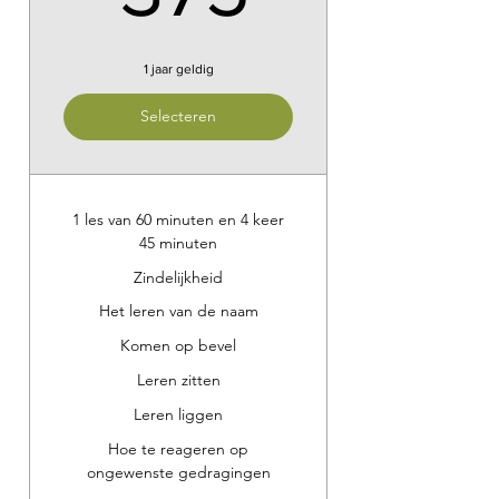
1 jaar geldig
Selecteren
1 les van 60 minuten en 4 keer
45 minuten
Zindelijkheid
Het leren van de naam
Komen op bevel
Leren zitten
Leren liggen
Hoe te reageren op
ongewenste gedragingen