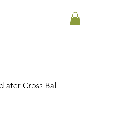
iator Cross Ball