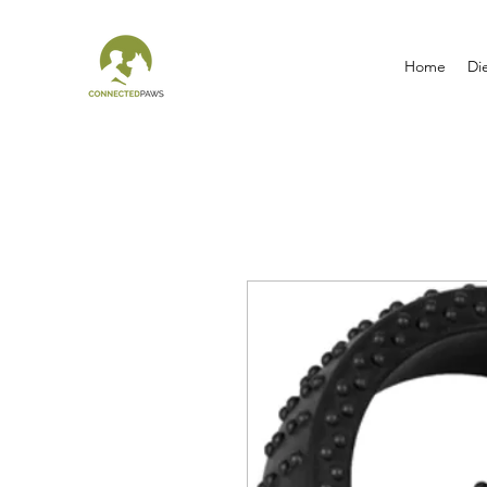
Home
Di