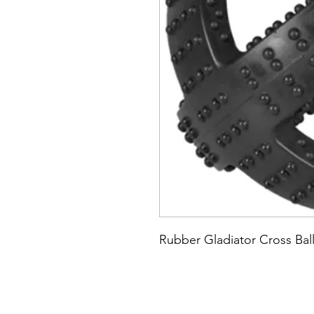
Rubber Gladiator Cross Bal