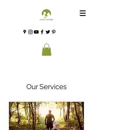
Our Services