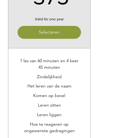
Valid for one year
Selecteren
1 les van 60 minuten en 4 keer
45 minuten
Zindelijkheid
Het leren van de naam
Komen op bevel
Leren zitten
Leren liggen
Hoe te reageren op
ongewenste gedragingen